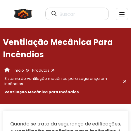
Buscar
Ventilação Mecânica Para
Incêndios
Produtos
Início
Sistema de ventilação mecânica para segurança em
incêndios
Ventilação Mecânica para Incêndios
Quando se trata da segurança de edificações,