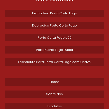
Fechadura Porta Corta Fogo
Dobradiça Porta Corta Fogo
Porta Corta Fogo p90
Porta Corta Fogo Dupla
Fechadura Para Porta Corta Fogo com Chave
Home
Sobre Nós
Produtos