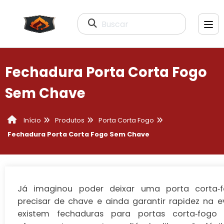
Buscar
Fechadura Porta Corta Fogo
Sem Chave
Produtos
Porta Corta Fogo
Início
Fechadura Porta Corta Fogo Sem Chave
Já imaginou poder deixar uma porta corta‑
precisar de chave e ainda garantir rapidez na
existem fechaduras para portas corta‑fog