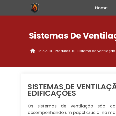
Home
Sistemas De Ventila
Produtos
Sistema de ventilaçã
Início
SISTEMAS DE VENTILAÇ
EDIFICAÇÕES
Os sistemas de ventilação são com
desempenhando um papel crucial na manu