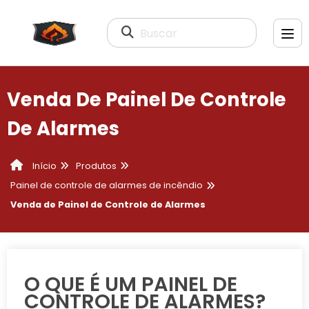
Buscar
Venda De Painel De Controle
De Alarmes
Produtos
Início
Painel de controle de alarmes de incêndio
Venda de Painel de Controle de Alarmes
O QUE É UM PAINEL DE
CONTROLE DE ALARMES?