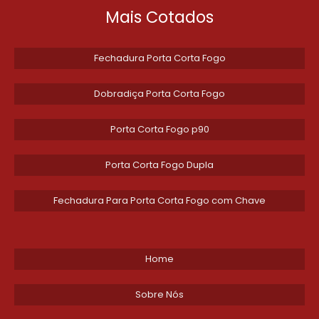
Mais Cotados
Fechadura Porta Corta Fogo
Dobradiça Porta Corta Fogo
Porta Corta Fogo p90
Porta Corta Fogo Dupla
Fechadura Para Porta Corta Fogo com Chave
Home
Sobre Nós