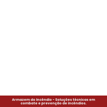
Armazem do Incêndio - Soluções técnicas em
combate e prevenção de incêndios.