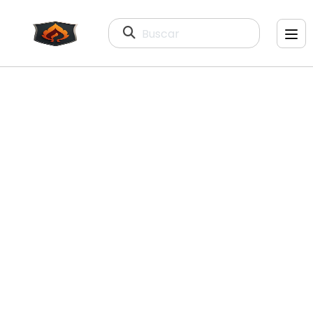
Buscar