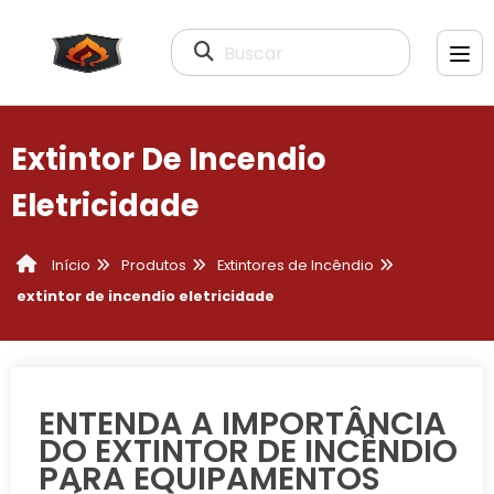
Buscar
Extintor De Incendio
Eletricidade
Produtos
Extintores de Incêndio
Início
extintor de incendio eletricidade
ENTENDA A IMPORTÂNCIA
DO EXTINTOR DE INCÊNDIO
PARA EQUIPAMENTOS