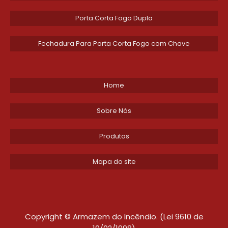
Porta Corta Fogo Dupla
Fechadura Para Porta Corta Fogo com Chave
Home
Sobre Nós
Produtos
Mapa do site
Copyright © Armazem do Incêndio. (Lei 9610 de