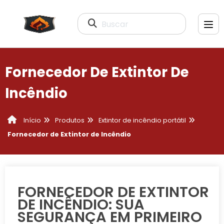
Buscar
Fornecedor De Extintor De
Incêndio
Produtos
Extintor de incêndio portátil
Início
Fornecedor de Extintor de Incêndio
FORNECEDOR DE EXTINTOR
DE INCÊNDIO: SUA
SEGURANÇA EM PRIMEIRO