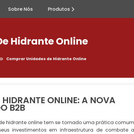
Sobre Nós
Produtos
e Hidrante Online
Comprar Unidades de Hidrante Online
HIDRANTE ONLINE: A NOVA
O B2B
 de hidrante online tem se tornado uma prática comu
eus investimentos em infraestrutura de combate 