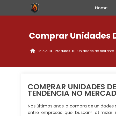
Home
Comprar Unidades D
Produtos
Unidades de hidrante
Início
COMPRAR UNIDADES DE 
TENDÊNCIA NO MERCAD
Nos últimos anos, a compra de unidades
entre empresas que buscam otimizar s