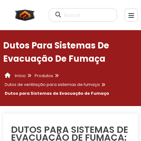
Buscar
Dutos Para Sistemas De
Evacuação De Fumaça
Produtos
Início
Dutos de ventilação para sistemas de fumaça
Dutos para Sistemas de Evacuação de Fumaça
DUTOS PARA SISTEMAS DE
EVACUAÇÃO DE FUMAÇA: