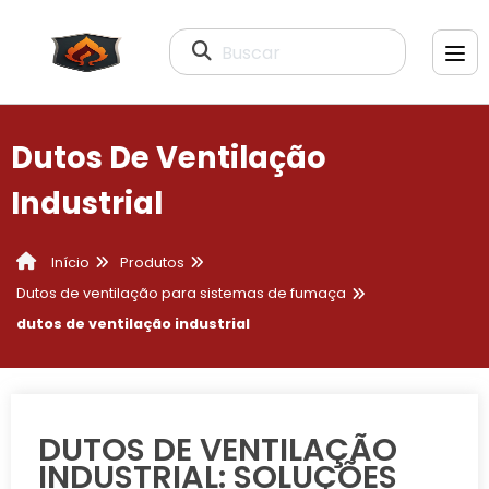
Buscar
Dutos De Ventilação
Industrial
Produtos
Início
Dutos de ventilação para sistemas de fumaça
dutos de ventilação industrial
DUTOS DE VENTILAÇÃO
INDUSTRIAL: SOLUÇÕES