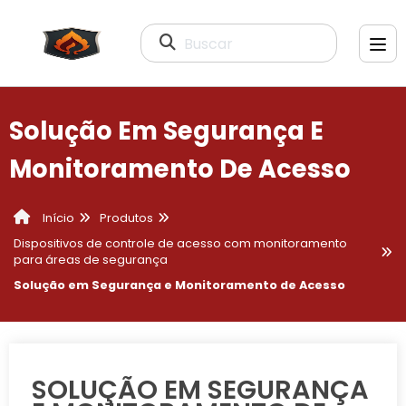
Buscar
Solução Em Segurança E
Monitoramento De Acesso
Produtos
Início
Dispositivos de controle de acesso com monitoramento
para áreas de segurança
Solução em Segurança e Monitoramento de Acesso
SOLUÇÃO EM SEGURANÇA