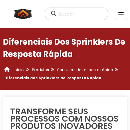
Buscar
Diferenciais Dos Sprinklers De
Resposta Rápida
Produtos
Sprinklers de resposta rápida
Início
Diferenciais dos Sprinklers de Resposta Rápida
TRANSFORME SEUS
PROCESSOS COM NOSSOS
PRODUTOS INOVADORES