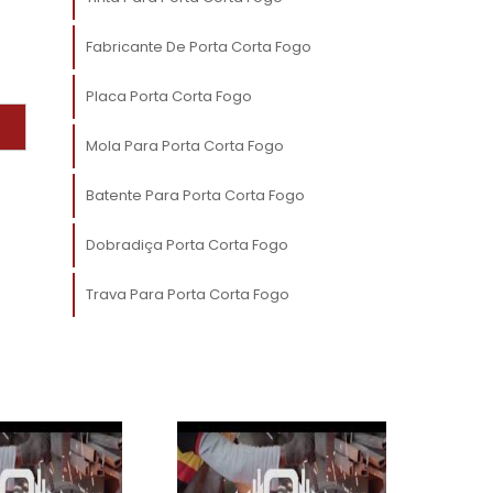
,
Fabricante De Porta Corta Fogo
r
o
Placa Porta Corta Fogo
,
Mola Para Porta Corta Fogo
,
Batente Para Porta Corta Fogo
.
s
Dobradiça Porta Corta Fogo
:
Trava Para Porta Corta Fogo