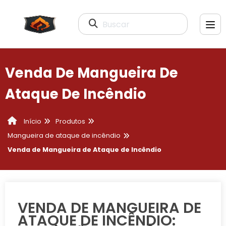
Buscar
Venda De Mangueira De
Ataque De Incêndio
Produtos
Início
Mangueira de ataque de incêndio
Venda de Mangueira de Ataque de Incêndio
VENDA DE MANGUEIRA DE
ATAQUE DE INCÊNDIO: