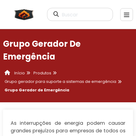
Buscar
Grupo Gerador De
Emergência
Produtos
Início
Grupo gerador para suporte a sistemas de emergência
Grupo Gerador de Emergência
As interrupções de energia podem causar
grandes prejuízos para empresas de todos os