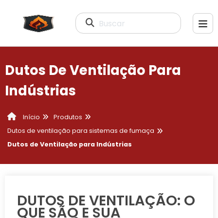
Buscar
Dutos De Ventilação Para
Indústrias
Produtos
Início
Dutos de ventilação para sistemas de fumaça
Dutos de Ventilação para Indústrias
DUTOS DE VENTILAÇÃO: O
QUE SÃO E SUA