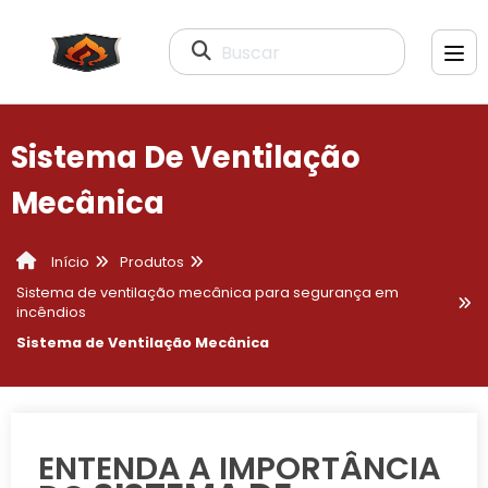
Buscar
Sistema De Ventilação
Mecânica
Produtos
Início
Sistema de ventilação mecânica para segurança em
incêndios
Sistema de Ventilação Mecânica
ENTENDA A IMPORTÂNCIA