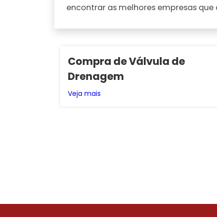
encontrar as melhores empresas que
Compra de Válvula de
Drenagem
Veja mais