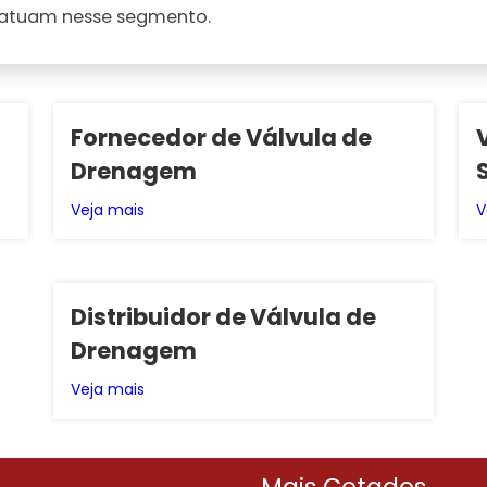
 atuam nesse segmento.
Fornecedor de Válvula de
Drenagem
Veja mais
V
Distribuidor de Válvula de
Drenagem
Veja mais