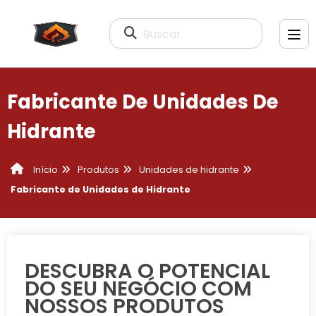
Buscar
Fabricante De Unidades De
Hidrante
Produtos
Unidades de hidrante
Início
Fabricante de Unidades de Hidrante
DESCUBRA O POTENCIAL
DO SEU NEGÓCIO COM
NOSSOS PRODUTOS