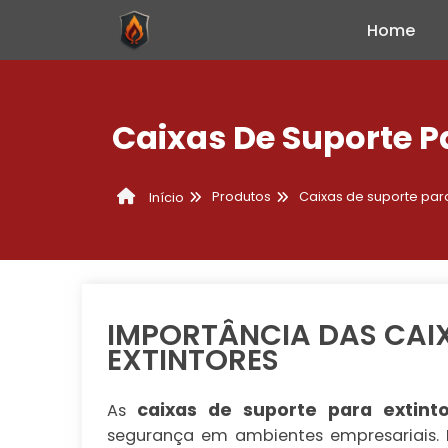
Home
Caixas De Suporte P
Produtos
Caixas de suporte para
Início
IMPORTÂNCIA DAS CAI
EXTINTORES
caixas de suporte para extint
As
segurança em ambientes empresariais. 