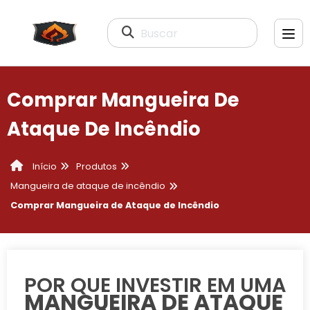
Buscar
Comprar Mangueira De
Ataque De Incêndio
Produtos
Início
Mangueira de ataque de incêndio
Comprar Mangueira de Ataque de Incêndio
POR QUE INVESTIR EM UMA
MANGUEIRA DE ATAQUE