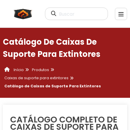
Buscar
Catálogo De Caixas De
Suporte Para Extintores
Produtos
Início
Caixas de suporte para extintores
Catálogo de Caixas de Suporte Para Extintores
CATÁLOGO COMPLETO DE
CAIXAS DE SUPORTE PARA