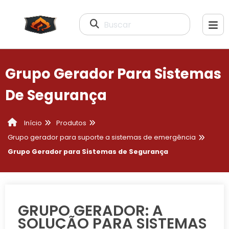
Buscar
Grupo Gerador Para Sistemas
De Segurança
Produtos
Início
Grupo gerador para suporte a sistemas de emergência
Grupo Gerador para Sistemas de Segurança
GRUPO GERADOR: A
SOLUÇÃO PARA SISTEMAS