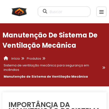
Buscar
Manutenção De Sistema De
Ventilação Mecânica
Produtos
Início
Sistema de ventilação mecânica para segurança em
incêndios
Manutenção de Sistema de Ventilação Mecânica
IMPORTÂNCIA DA