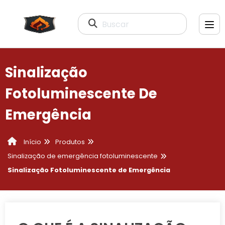
Buscar
Sinalização
Fotoluminescente De
Emergência
Produtos
Início
Sinalização de emergência fotoluminescente
Sinalização Fotoluminescente de Emergência