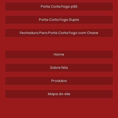
Porta Corta Fogo p90
Porta Corta Fogo Dupla
Fechadura Para Porta Corta Fogo com Chave
Home
Sobre Nós
Produtos
Mapa do site