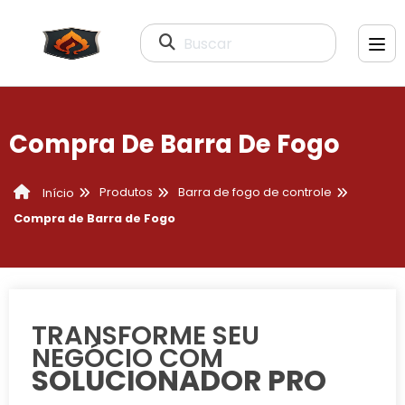
Buscar
Compra De Barra De Fogo
Produtos
Barra de fogo de controle
Início
Compra de Barra de Fogo
TRANSFORME SEU
NEGÓCIO COM
SOLUCIONADOR PRO